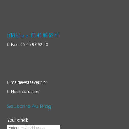
Téléphone : 05 45 98 52 41
Fax : 05 45 98 92 50
mairie@stseverin.fr
Nous contacter
Souscrire Au Blog
Your email: