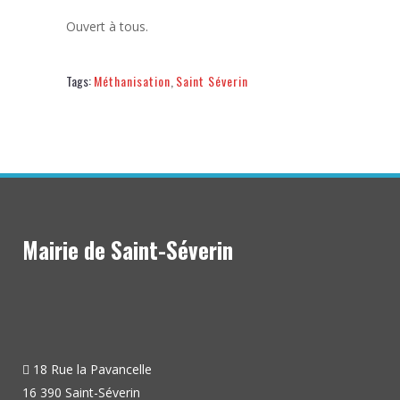
Ouvert à tous.
Tags:
Méthanisation
,
Saint Séverin
Mairie de Saint-Séverin
18 Rue la Pavancelle
16 390 Saint-Séverin