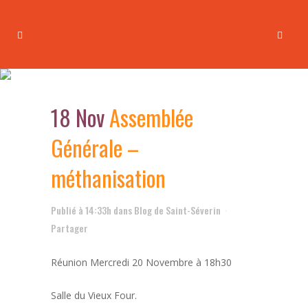
Assemblée Générale –
méthanisation
18 Nov
Assemblée
Générale –
méthanisation
Publié à 14:33h
dans
Blog de Saint-Séverin
Partager
Réunion Mercredi 20 Novembre à 18h30
Salle du Vieux Four.