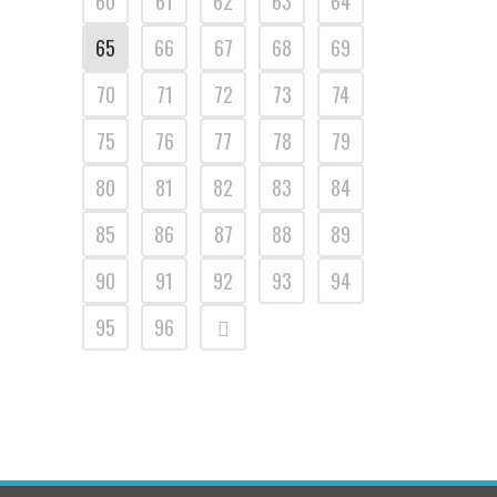
60
61
62
63
64
65
66
67
68
69
70
71
72
73
74
75
76
77
78
79
80
81
82
83
84
85
86
87
88
89
90
91
92
93
94
95
96