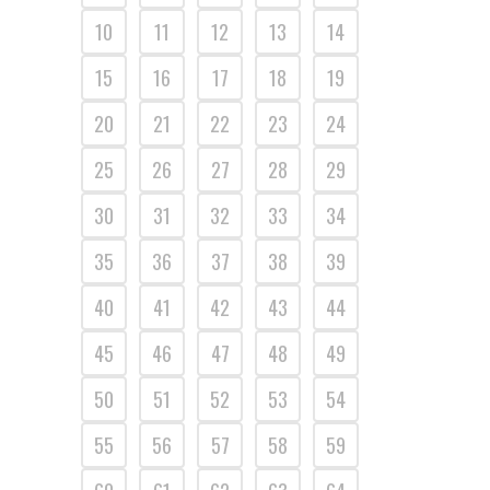
10
11
12
13
14
15
16
17
18
19
20
21
22
23
24
25
26
27
28
29
30
31
32
33
34
35
36
37
38
39
40
41
42
43
44
45
46
47
48
49
50
51
52
53
54
55
56
57
58
59