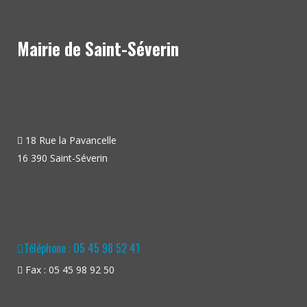
Mairie de Saint-Séverin
18 Rue la Pavancelle
16 390 Saint-Séverin
Téléphone : 05 45 98 52 41
Fax : 05 45 98 92 50