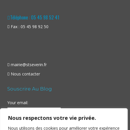
Téléphone : 05 45 98 52 41
Fax : 05 45 98 92 50
mairie@stseverin.fr
Nous contacter
Souscrire Au Blog
Your email:
Nous respectons votre vie privée.
Nous utilisons des cookies pour améliorer votre expérience