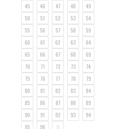
45
46
47
48
49
50
51
52
53
54
55
56
57
58
59
60
61
62
63
64
65
66
67
68
69
70
71
72
73
74
75
76
77
78
79
80
81
82
83
84
85
86
87
88
89
90
91
92
93
94
95
96