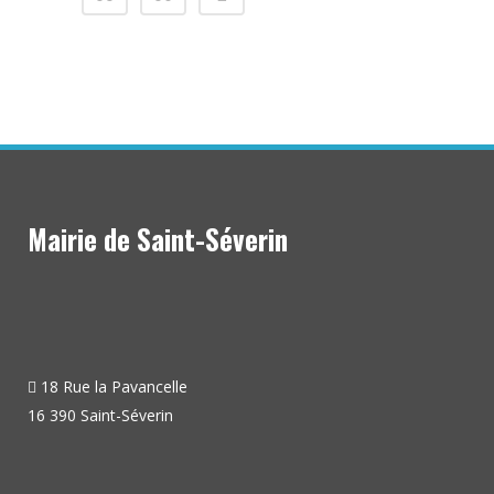
Mairie de Saint-Séverin
18 Rue la Pavancelle
16 390 Saint-Séverin