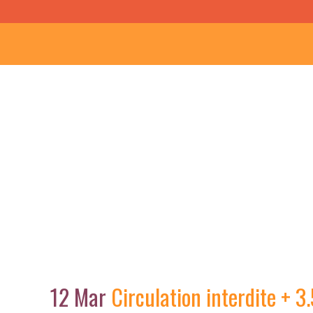
12 Mar
Circulation interdite + 3