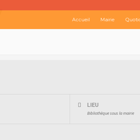
7
Accueil
Mairie
Quoti
LIEU
Bibliothèque sous la mairie