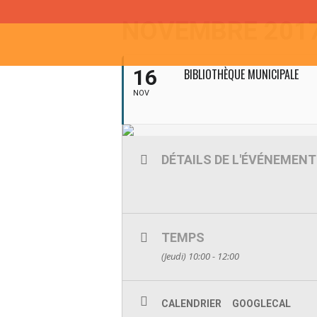
NOVEMBRE 201
16
BIBLIOTHÈQUE MUNICIPALE
NOV
DÉTAILS DE L'ÉVÉNEMENT
TEMPS
(Jeudi) 10:00 - 12:00
CALENDRIER
GOOGLECAL