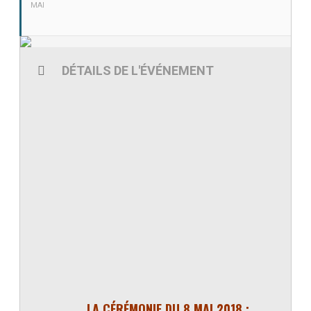
MAI
DÉTAILS DE L'ÉVÉNEMENT
LA CÉRÉMONIE DU 8 MAI 2018 :