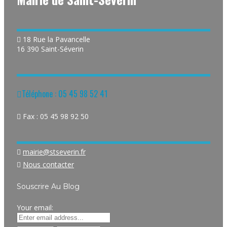
18 Rue la Pavancelle
16 390 Saint-Séverin
Téléphone : 05 45 98 52 41
Fax : 05 45 98 92 50
mairie@stseverin.fr
Nous contacter
Souscrire Au Blog
Your email: