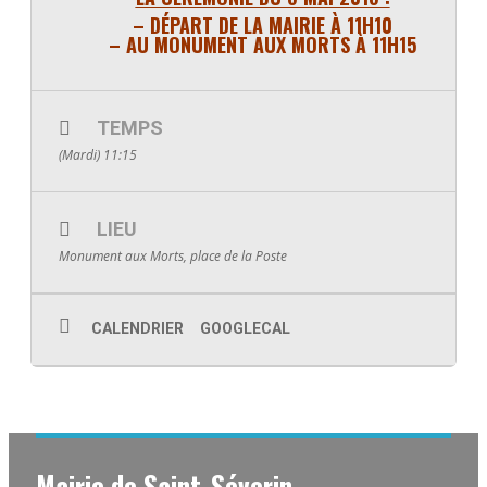
– DÉPART DE LA MAIRIE À 11H10
– AU MONUMENT AUX MORTS À 11H15
TEMPS
(Mardi) 11:15
LIEU
Monument aux Morts, place de la Poste
CALENDRIER
GOOGLECAL
Mairie de Saint-Séverin