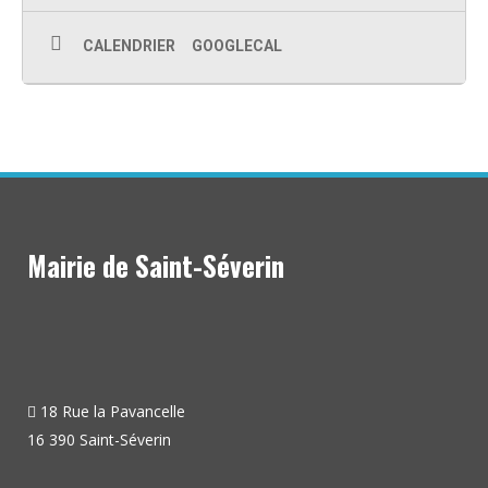
CALENDRIER
GOOGLECAL
Mairie de Saint-Séverin
18 Rue la Pavancelle
16 390 Saint-Séverin