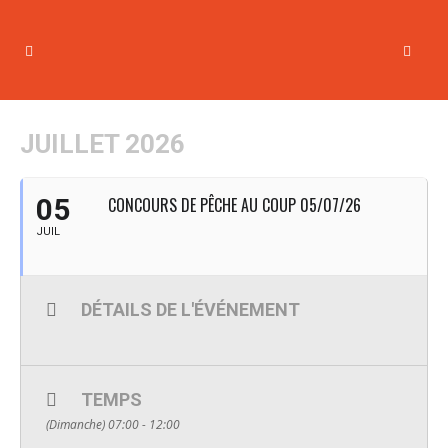
JUILLET 2026
05
CONCOURS DE PÊCHE AU COUP 05/07/26
JUIL
DÉTAILS DE L'ÉVÉNEMENT
TEMPS
(Dimanche) 07:00 - 12:00