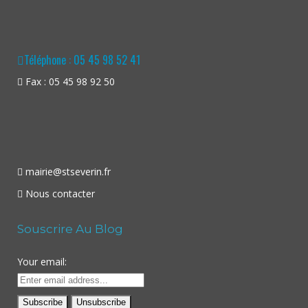
Téléphone : 05 45 98 52 41
Fax : 05 45 98 92 50
mairie@stseverin.fr
Nous contacter
Souscrire Au Blog
Your email: