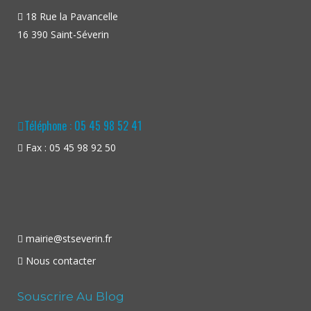
18 Rue la Pavancelle
16 390 Saint-Séverin
Téléphone : 05 45 98 52 41
Fax : 05 45 98 92 50
mairie@stseverin.fr
Nous contacter
Souscrire Au Blog