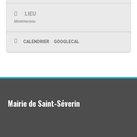
LIEU
Montmoreau
CALENDRIER
GOOGLECAL
Mairie de Saint-Séverin