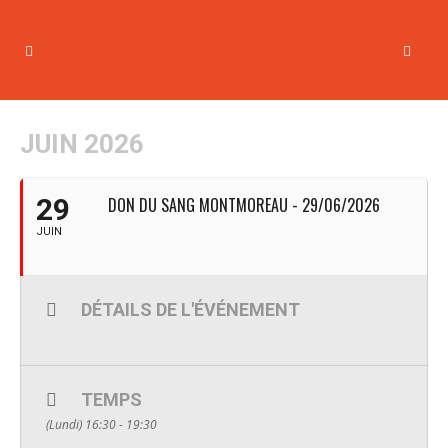
JUIN 2026
29
DON DU SANG MONTMOREAU - 29/06/2026
JUIN
DÉTAILS DE L'ÉVÉNEMENT
TEMPS
(Lundi) 16:30 - 19:30