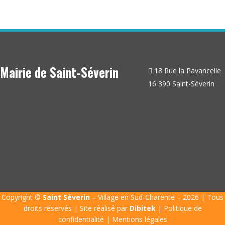
Mairie de Saint-Séverin
18 Rue la Pavancelle
16 390 Saint-Séverin
Copyright ©
Saint Séverin
– Village en Sud-Charente – 2026 | Tous
droits réservés | Site réalisé par
Dibitek
|
Politique de
confidentialité
|
Mentions légales