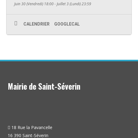
Juin 30 (Vendredi) 18:00 - Juillet 3 (Lundi) 23:59
CALENDRIER
GOOGLECAL
Mairie de Saint-Séverin
18 Rue la Pavancelle
16 390 Saint-Séverin