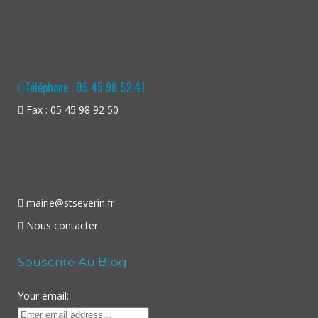
Téléphone : 05 45 98 52 41
Fax : 05 45 98 92 50
mairie@stseverin.fr
Nous contacter
Souscrire Au Blog
Your email: