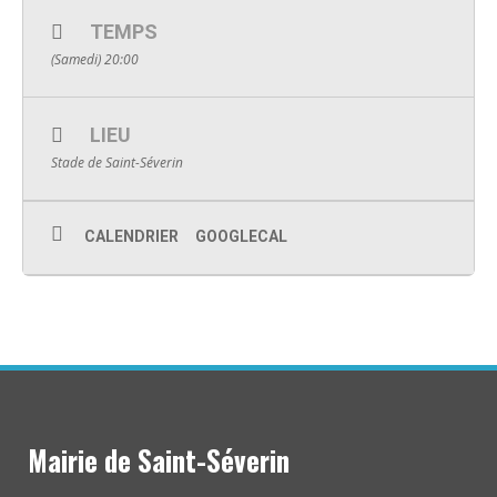
TEMPS
(Samedi) 20:00
LIEU
Stade de Saint-Séverin
CALENDRIER
GOOGLECAL
Mairie de Saint-Séverin