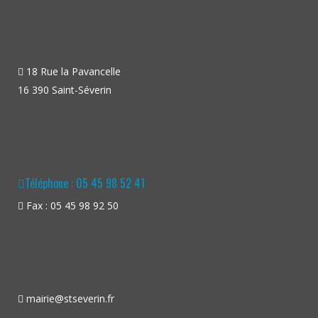
18 Rue la Pavancelle
16 390 Saint-Séverin
Téléphone : 05 45 98 52 41
Fax : 05 45 98 92 50
mairie@stseverin.fr