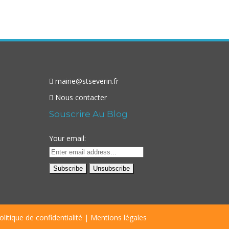
mairie@stseverin.fr
Nous contacter
Souscrire Au Blog
Your email:
olitique de confidentialité
|
Mentions légales