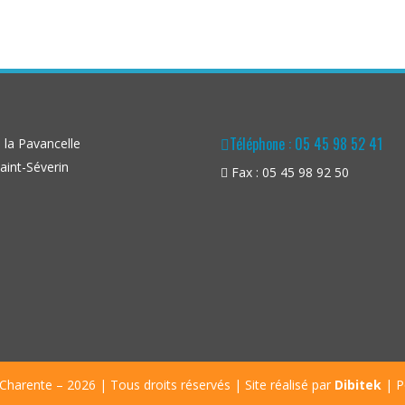
Téléphone : 05 45 98 52 41
la Pavancelle
aint-Séverin
Fax : 05 45 98 92 50
Charente – 2026 | Tous droits réservés | Site réalisé par
Dibitek
|
P