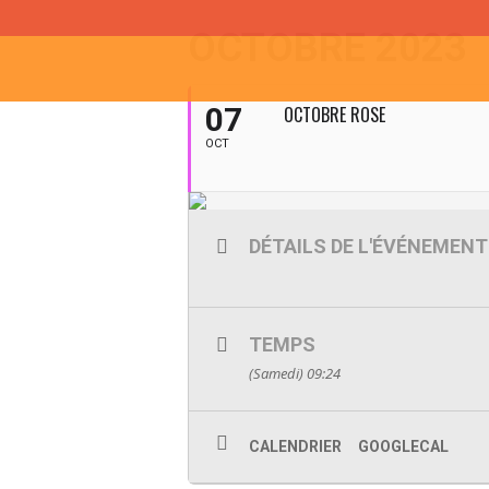
OCTOBRE 2023
07
OCTOBRE ROSE
OCT
DÉTAILS DE L'ÉVÉNEMENT
TEMPS
(Samedi) 09:24
CALENDRIER
GOOGLECAL