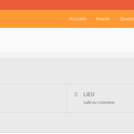
Accueil
Mairie
Quoti
LIEU
Salle du Colombier