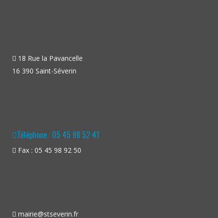
18 Rue la Pavancelle
16 390 Saint-Séverin
Téléphone : 05 45 98 52 41
Fax : 05 45 98 92 50
mairie@stseverin.fr