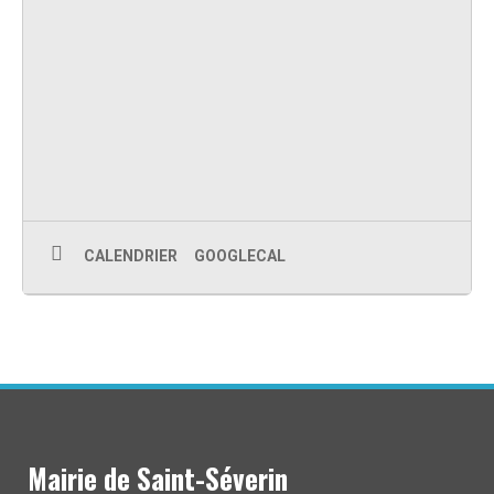
CALENDRIER
GOOGLECAL
Mairie de Saint-Séverin