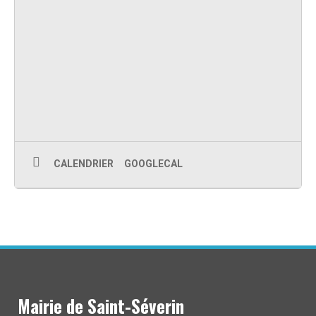
CALENDRIER
GOOGLECAL
Mairie de Saint-Séverin