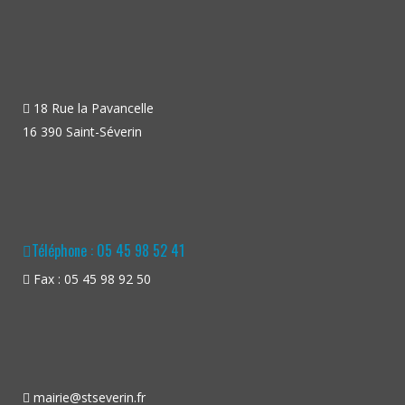
18 Rue la Pavancelle
16 390 Saint-Séverin
Téléphone : 05 45 98 52 41
Fax : 05 45 98 92 50
mairie@stseverin.fr