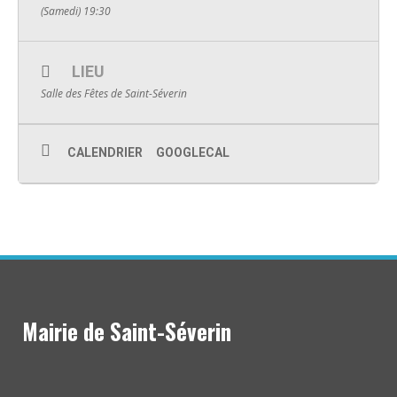
(Samedi) 19:30
LIEU
Salle des Fêtes de Saint-Séverin
CALENDRIER
GOOGLECAL
Mairie de Saint-Séverin