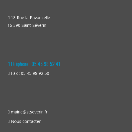
18 Rue la Pavancelle
16 390 Saint-Séverin
Téléphone : 05 45 98 52 41
Fax : 05 45 98 92 50
mairie@stseverin.fr
Nous contacter