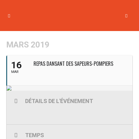
MARS 2019
16
REPAS DANSANT DES SAPEURS-POMPIERS
MAR
DÉTAILS DE L'ÉVÉNEMENT
TEMPS