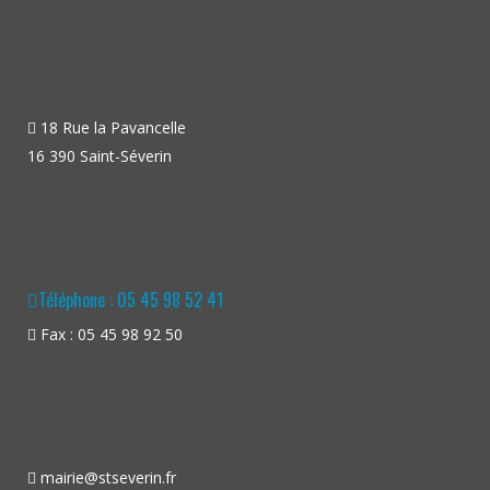
18 Rue la Pavancelle
16 390 Saint-Séverin
Téléphone : 05 45 98 52 41
Fax : 05 45 98 92 50
mairie@stseverin.fr