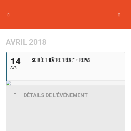
AVRIL 2018
14
SOIRÉE THÉÂTRE "IRÈNE" + REPAS
AVR
DÉTAILS DE L'ÉVÉNEMENT