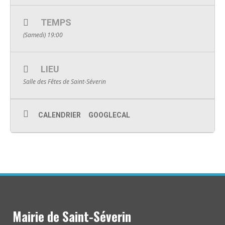
TEMPS
(Samedi) 19:00
LIEU
Salle des Fêtes de Saint-Séverin
CALENDRIER
GOOGLECAL
Mairie de Saint-Séverin