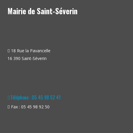
Mairie de Saint-Séverin
18 Rue la Pavancelle
16 390 Saint-Séverin
Téléphone : 05 45 98 52 41
Fax : 05 45 98 92 50