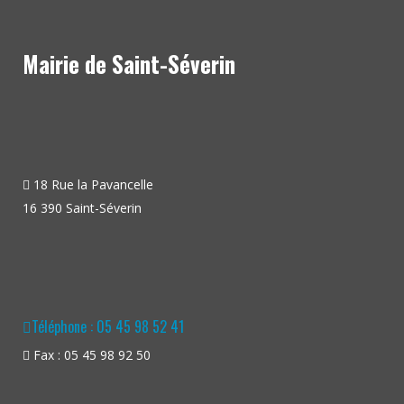
Mairie de Saint-Séverin
18 Rue la Pavancelle
16 390 Saint-Séverin
Téléphone : 05 45 98 52 41
Fax : 05 45 98 92 50