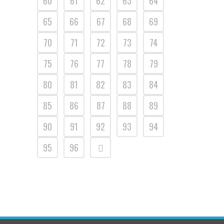
60
61
62
63
64
65
66
67
68
69
70
71
72
73
74
75
76
77
78
79
80
81
82
83
84
85
86
87
88
89
90
91
92
93
94
95
96