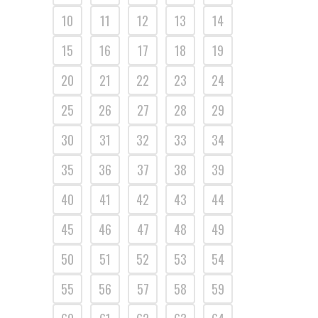
10
11
12
13
14
15
16
17
18
19
20
21
22
23
24
25
26
27
28
29
30
31
32
33
34
35
36
37
38
39
40
41
42
43
44
45
46
47
48
49
50
51
52
53
54
55
56
57
58
59