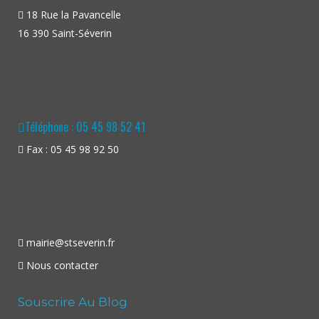
18 Rue la Pavancelle
16 390 Saint-Séverin
Téléphone : 05 45 98 52 41
Fax : 05 45 98 92 50
mairie@stseverin.fr
Nous contacter
Souscrire Au Blog