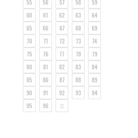
55
56
57
58
59
60
61
62
63
64
65
66
67
68
69
70
71
72
73
74
75
76
77
78
79
80
81
82
83
84
85
86
87
88
89
90
91
92
93
94
95
96