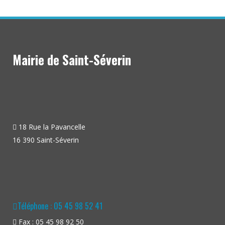
Mairie de Saint-Séverin
18 Rue la Pavancelle
16 390 Saint-Séverin
Téléphone : 05 45 98 52 41
Fax : 05 45 98 92 50